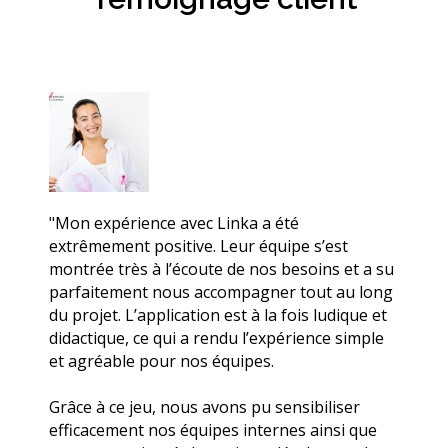
"Mon expérience avec Linka a été
extrêmement positive. Leur équipe s’est
montrée très à l’écoute de nos besoins et a su
parfaitement nous accompagner tout au long
du projet. L’application est à la fois ludique et
didactique, ce qui a rendu l’expérience simple
et agréable pour nos équipes.
Grâce à ce jeu, nous avons pu sensibiliser
efficacement nos équipes internes ainsi que