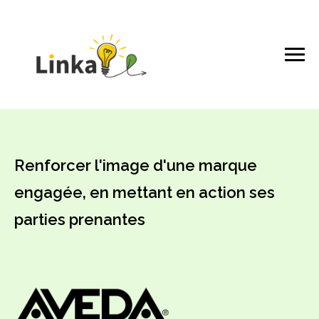
Renforcer l'image d'une marque
engagée, en mettant en action ses
parties prenantes