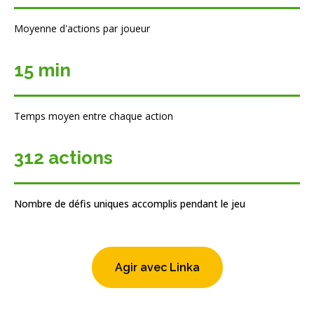
Moyenne d'actions par joueur
15 min
Temps moyen entre chaque action
312 actions
Nombre de défis uniques accomplis pendant le jeu
Agir avec Linka