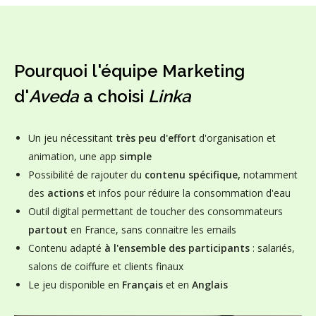
Pourquoi l'équipe Marketing
d'
Aveda
a choisi
Linka
Un jeu nécessitant
très peu d'effort
d'organisation et
animation, une app
simple
Possibilité de rajouter du
contenu spécifique,
notamment
des
actions
et infos pour réduire la consommation d'eau
Outil digital permettant de toucher des consommateurs
partout
en France, sans connaitre les emails
Contenu adapté
à l'ensemble des participants
: salariés,
salons de coiffure et clients finaux
Le jeu disponible en
Français
et en
Anglais