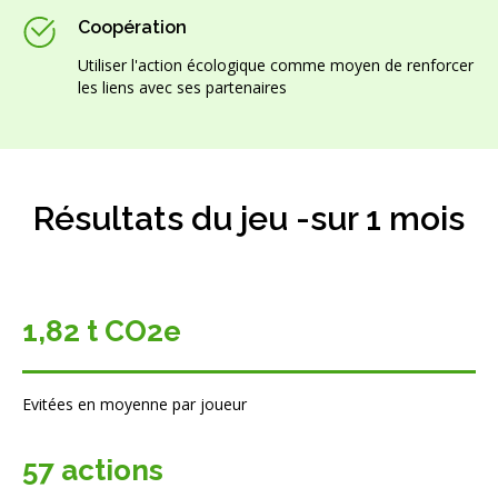
Coopération
Utiliser l'action écologique comme moyen de renforcer
les liens avec ses partenaires
Résultats du jeu -sur 1 mois
1,82 t CO2e
Evitées en moyenne par joueur
57 actions