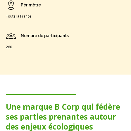
Périmètre
Toute la France
Nombre de participants
260
Une marque B Corp qui fédère
ses parties prenantes autour
des enjeux écologiques