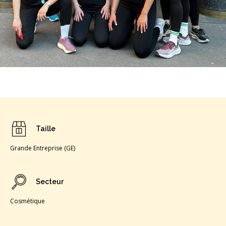
Taille
Grande Entreprise (GE)
Secteur
Cosmétique