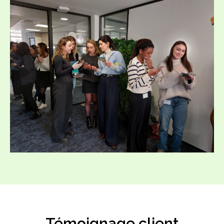
Témoignage client