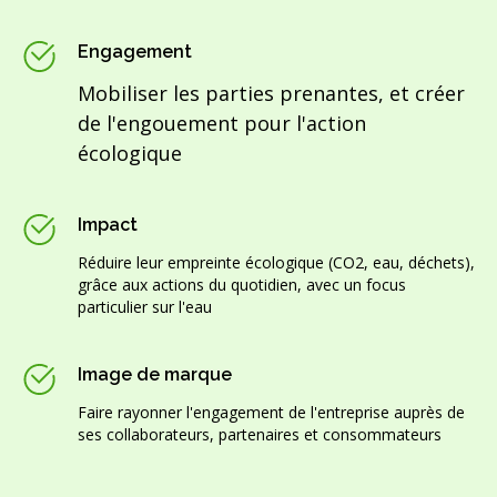
Engagement
Mobiliser les parties prenantes, et créer
de l'engouement pour l'action
écologique
Impact
Réduire leur empreinte écologique (CO2, eau, déchets),
grâce aux actions du quotidien, avec un focus
particulier sur l'eau
Image de marque
Faire rayonner l'engagement de l'entreprise auprès de
ses collaborateurs, partenaires et consommateurs