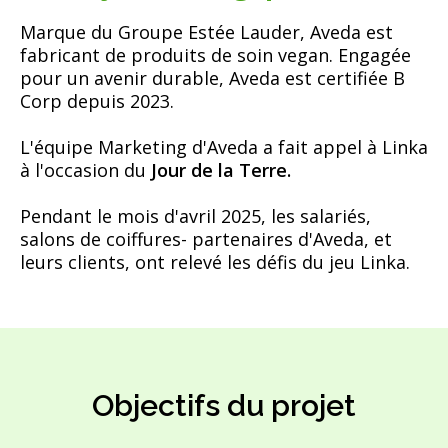
Marque du
Groupe Estée Lauder
,
Aveda
est
fabricant de produits de soin vegan. Engagée
pour un avenir durable,
Aveda
est certifiée B
Corp depuis 2023.
L'équipe Marketing d'
Aveda
a fait appel à
Linka
à l'occasion du
Jour de la Terre.
Pendant le mois d'avril 2025, les salariés,
salons de coiffures- partenaires d'
Aveda
, et
leurs clients, ont relevé les défis du jeu Linka.
Objectifs du projet