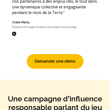
nos partenaires à des enjeux clés, le tout dans
une dynamique collective et engageante
pendant le mois de la Terre."
Claire Marty
Product Manager Aveda & Bumble and bumble
Demander une démo
Une campagne d'influence
responsable parlant du jeu