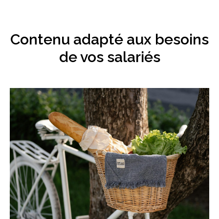
Contenu adapté aux besoins
de vos salariés