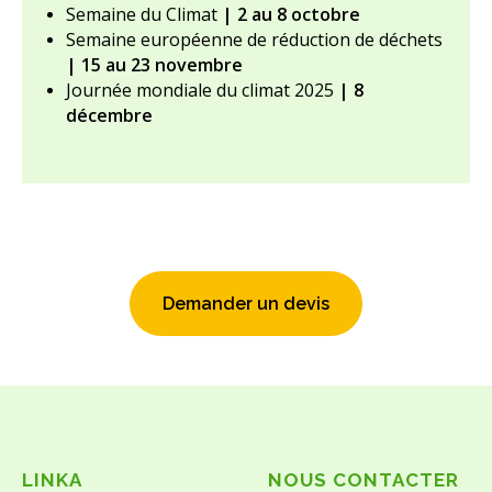
Semaine du Climat
| 2 au 8 octobre
Semaine européenne de réduction de déchets
| 15 au 23 novembre
Journée mondiale du climat 2025
| 8
décembre
Demander un devis
LINKA
NOUS CONTACTER