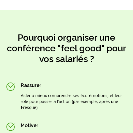
Pourquoi organiser une
conférence "feel good" pour
vos salariés ?
Rassurer
Aider à mieux comprendre ses éco-émotions, et leur
rôle pour passer à l'action (par exemple, après une
Fresque)
Motiver