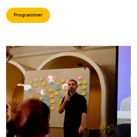
Programmer