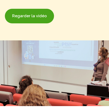
Regarder la vidéo