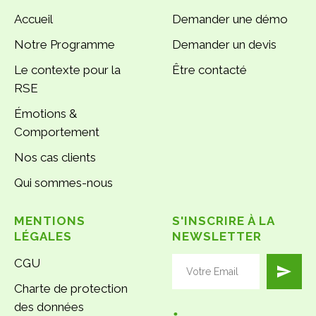
Accueil
Demander une démo
Notre Programme
Demander un devis
Le contexte pour la
Être contacté
RSE
Émotions &
Comportement
Nos cas clients
Qui sommes-nous
MENTIONS
S'INSCRIRE À LA
LÉGALES
NEWSLETTER
CGU
Charte de protection
des données