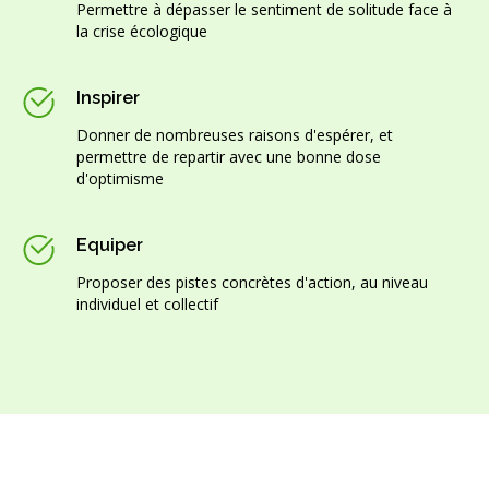
Permettre à dépasser le sentiment de solitude face à
la crise écologique
Inspirer
Donner de nombreuses raisons d'espérer, et
permettre de repartir avec une bonne dose
d'optimisme
Equiper
Proposer des pistes concrètes d'action, au niveau
individuel et collectif