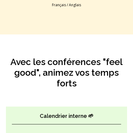
Français / Anglais
Avec les conférences "feel
good", animez vos temps
forts
Calendrier interne 🌱