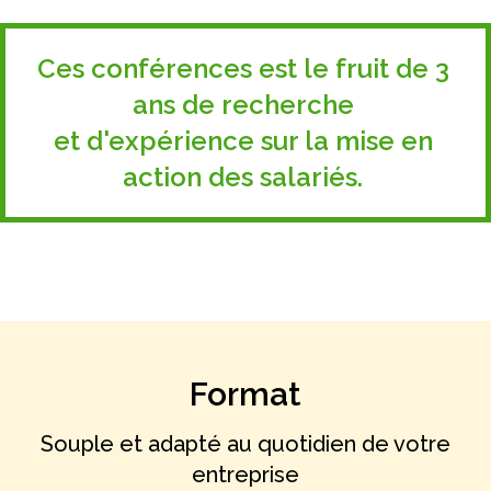
Ces conférences est le fruit de 3
ans de recherche
et d'expérience sur la mise en
action des salariés.
Format
Souple et adapté au quotidien de votre
entreprise