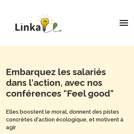
Embarquez les salariés
dans l'action, avec nos
conférences "Feel good"
Elles
boostent le moral, donnent des pistes
concrètes d'action écologique, et motivent à
agir