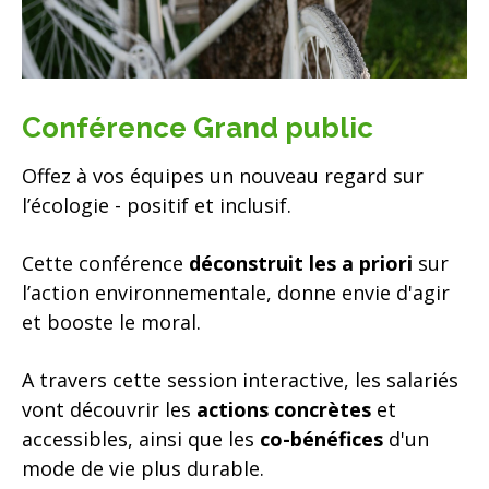
Conférence Grand public
Offez à vos équipes un nouveau regard
sur
l’écologie - positif et inclusif.
Cette conférence
déconstruit les a priori
sur
l’action environnementale, donne envie d'agir
et booste le moral.
A travers cette session interactive, les salariés
vont découvrir les
actions concrètes
et
accessibles, ainsi que les
co-bénéfices
d'un
mode de vie plus durable.