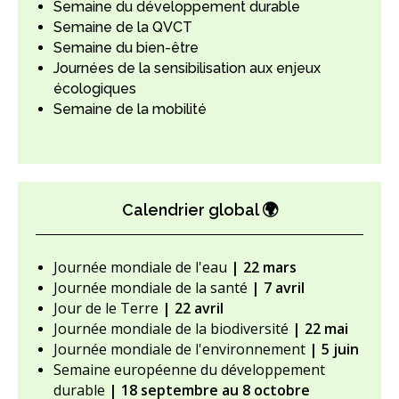
Semaine du développement durable
Semaine de la QVCT
Semaine du bien-être
Journées de la sensibilisation aux enjeux
écologiques
Semaine de la mobilité
Calendrier global 🌍
Journée mondiale de l'eau
| 22 mars
Journée mondiale de la santé
| 7 avril
Jour de le Terre
| 22 avril
Journée mondiale de la biodiversité
| 22 mai
Journée mondiale de l'environnement
| 5 juin
Semaine européenne du développement
durable
| 18 septembre au 8 octobre