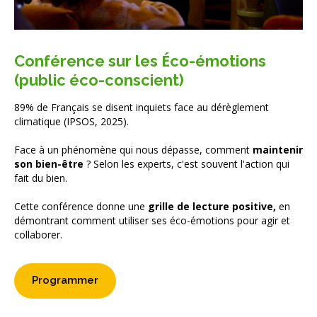
É
Conférence sur les
co-émotions
(public éco-conscient)
89% de Français se disent inquiets face au dérèglement
climatique (IPSOS, 2025).
Face à un phénomène qui nous dépasse, comment
maintenir
son bien-être
? Selon les experts, c'est souvent l'action qui
fait du bien.
Cette conférence donne une
grille de lecture positive,
en
démontrant comment utiliser ses éco-émotions pour agir et
collaborer.
Programmer