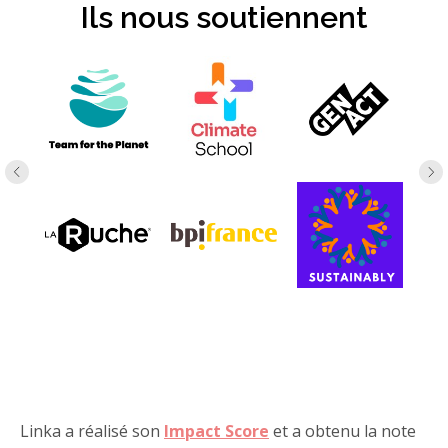
Ils nous soutiennent
Linka a réalisé son
I
mpact Score
et a obtenu la note