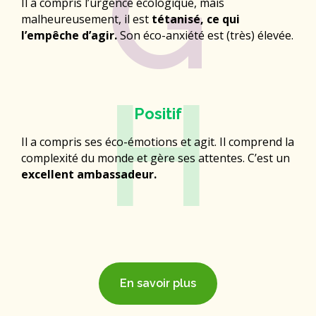
G
Il a compris l’urgence écologique, mais
malheureusement, il est
tétanisé, ce qui
l’empêche d’agir.
Son éco-anxiété est (très) élevée.​
H
Positif
Il a compris ses éco-émotions et agit. Il comprend la
complexité du monde et gère ses attentes. C’est un
excellent ambassadeur.​
En savoir plus