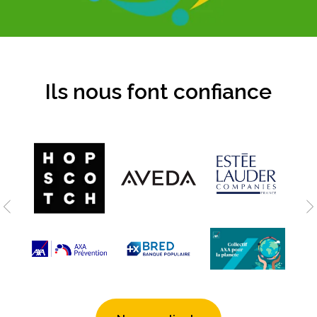
Ils nous font confiance