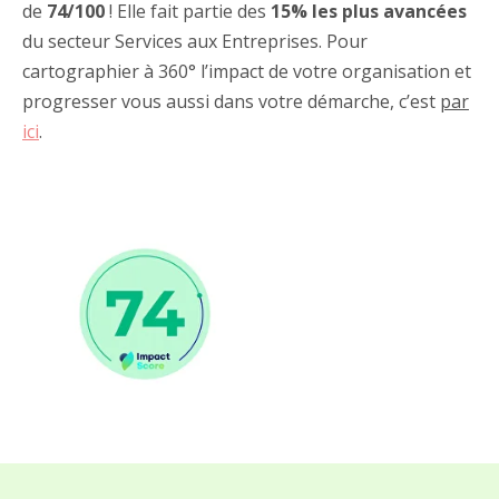
de
74/100
! Elle fait partie des
15% les plus avancées
du secteur Services aux Entreprises. Pour
cartographier à 360° l’impact de votre organisation et
progresser vous aussi dans votre démarche, c’est
par
ici
.