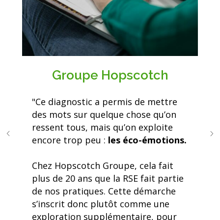
Groupe Hopscotch
"Ce diagnostic a permis de mettre
des mots sur quelque chose qu’on
ressent tous, mais qu’on exploite
encore trop peu :
les éco-émotions.
Chez Hopscotch Groupe, cela fait
plus de 20 ans que la RSE fait partie
de nos pratiques. Cette démarche
s’inscrit donc plutôt comme une
exploration supplémentaire, pour