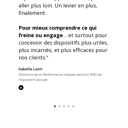
aller plus loin. Un levier en plus,
finalement.
Pour mieux comprendre ce qui
freine ou engage
… et surtout pour
concevoir des dispositifs plus utiles,
plus incarnés, et plus efficaces pour
nos clients."
Isabelle Luoni
Directrice de la Performance Globale (Achats-RSE) de
Hopscotch Groupe