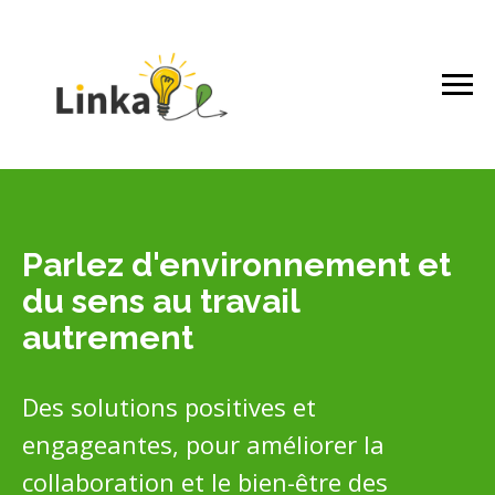
Parlez
d'environnement et
du sens au travail
autrement
Des solutions positives et
engageantes, pour améliorer la
collaboration et le bien-être des