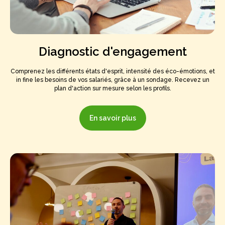
Diagnostic d'engagement
Comprenez les différents états d'esprit, intensité des éco-émotions, et
in fine les besoins de vos salariés, grâce à un sondage. Recevez un
plan d'action sur mesure selon les profils.
En savoir plus