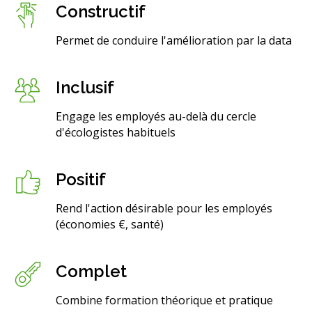
Constructif
Permet de conduire l'amélioration par la data​
Inclusif
Engage les employés au-delà du cercle
d'écologistes habituels​
Positif
Rend l'action désirable pour les employés
(économies €, santé)​
Complet
Combine formation théorique et pratique​