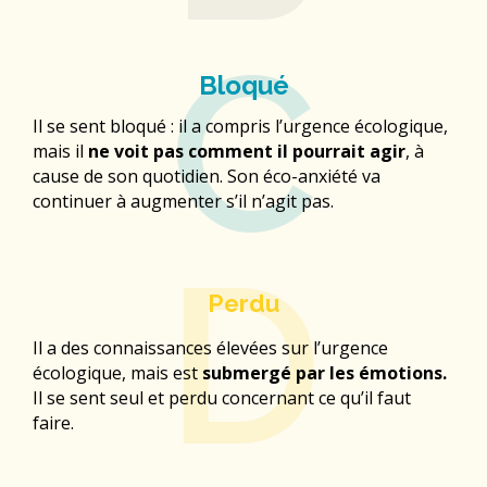
C
Bloqué
Il se sent bloqué : il a compris l’urgence écologique,
mais il
ne voit pas comment il pourrait agir
, à
cause de son quotidien. Son éco-anxiété va
continuer à augmenter s’il n’agit pas.​
D
Perdu
Il a des connaissances élevées sur l’urgence
écologique, mais est
submergé par les émotions.
Il se sent seul et perdu concernant ce qu’il faut
faire.​