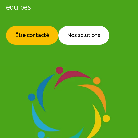
équipes
Être contacté
Nos solutions