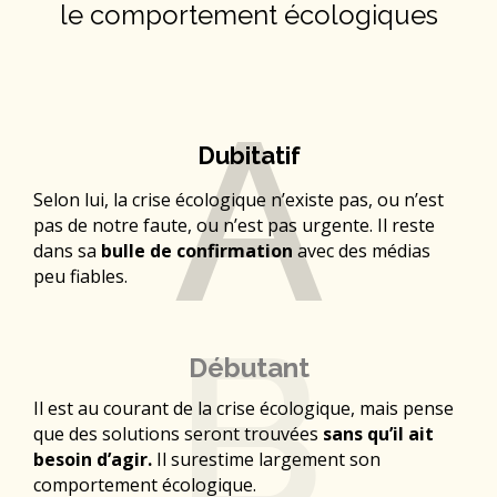
le comportement écologiques
A
Dubitatif
Selon lui, la crise écologique n’existe pas, ou n’est
pas de notre faute, ou n’est pas urgente. Il reste
dans sa
bulle de confirmation
avec des médias
peu fiables.​
B
Débutant​
Il est au courant de la crise écologique, mais pense
que des solutions seront trouvées
sans qu’il ait
besoin d’agir.
Il surestime largement son
comportement écologique.​