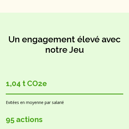
Un engagement élevé avec
notre Jeu
1,04 t CO2e
Evitées en moyenne par salarié
95 actions