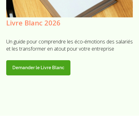
Livre Blanc 2026
Un guide pour comprendre les éco-émotions des salariés
et les transformer en atout pour votre entreprise
Demander le Livre Blanc