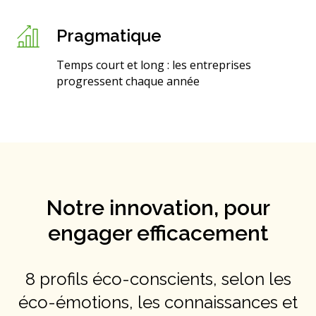
Pragmatique
Temps court et long : les entreprises
progressent chaque année​
Notre innovation, pour
engager efficacement
8 profils éco-conscients, selon les
éco-émotions, les connaissances et