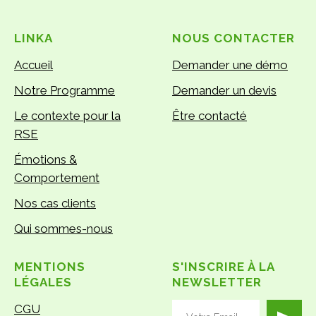
LINKA
NOUS CONTACTER
Accueil
Demander une démo
Notre Programme
Demander un devis
Le contexte pour la
Être contacté
RSE
Émotions &
Comportement
Nos cas clients
Qui sommes-nous
MENTIONS
S'INSCRIRE À LA
LÉGALES
NEWSLETTER
CGU