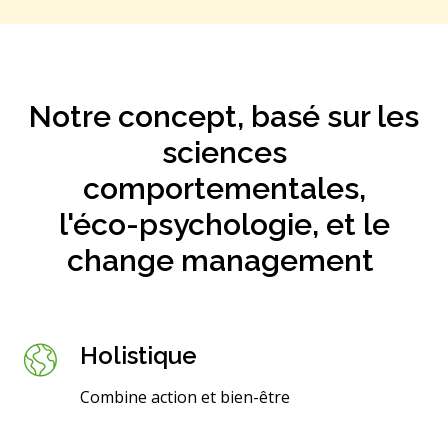
Notre concept, basé sur les
sciences
comportementales,
l'éco-psychologie, et le
change management
​
Holistique
Combine action et bien-être​