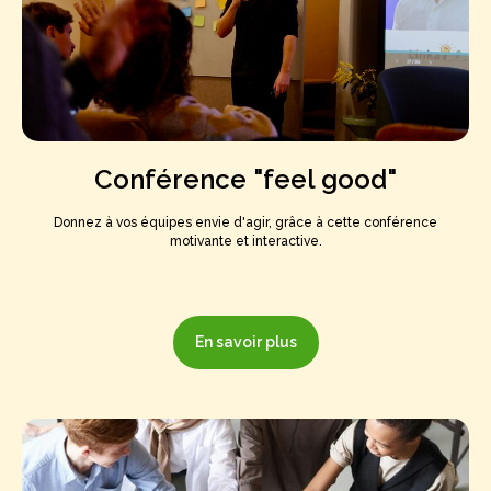
Conférence "feel good"
Donnez à vos équipes envie d'agir, grâce à cette conférence
motivante et interactive.
En savoir plus