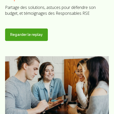
Partage des solutions, astuces pour défendre son
budget, et témoignages des Responsables RSE
Regarder le replay