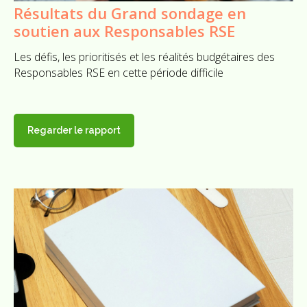
Résultats du Grand sondage en
soutien aux Responsables RSE
Les défis, les prioritisés et les réalités budgétaires des
Responsables RSE en cette période difficile
Regarder le rapport