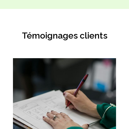
Témoignages clients