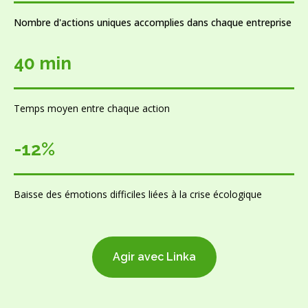
Nombre d'actions uniques accomplies dans chaque entreprise
40 min
Temps moyen entre chaque action
-12%
Baisse des émotions difficiles liées à la crise écologique
Agir avec Linka