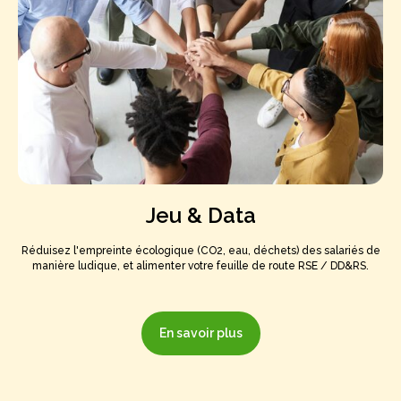
Jeu & Data
Réduisez l'empreinte écologique (CO2, eau, déchets) des salariés de
manière ludique, et alimenter votre feuille de route RSE / DD&RS.
En savoir plus