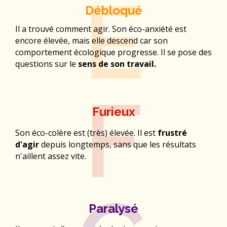
E
Débloqué
Il a trouvé comment agir. Son éco-anxiété est
encore élevée, mais elle descend car son
comportement écologique progresse. Il se pose des
questions sur le
sens de son travail.​
F
Furieux
Son éco-colère est (très) élevée. Il est
frustré
d'agir
depuis longtemps, sans que les résultats
n'aillent assez vite.​
Paralysé