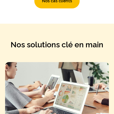
Nos cas clients
Nos solutions clé en main