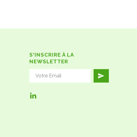
S'INSCRIRE À LA
NEWSLETTER