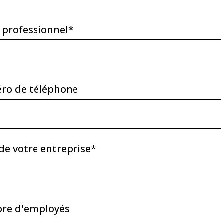
 professionnel*
ro de téléphone
e votre entreprise*
re d'employés