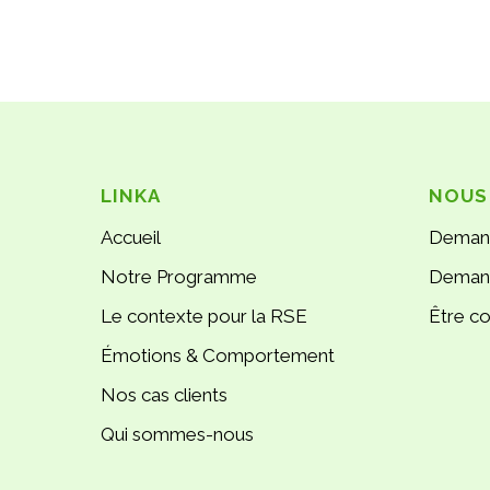
LINKA
NOUS
Accueil
Deman
Notre Programme
Demand
Le contexte pour la RSE
Être c
Émotions & Comportement
Nos cas clients
Qui sommes-nous