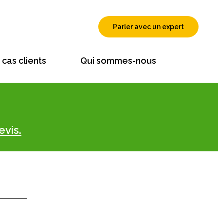
Parler avec un expert
cas clients
Qui sommes-nous
evis.